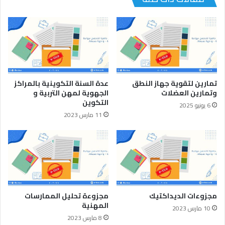
تمارين لتقوية جهاز النطق
عدة السنة التكوينية بالمراكز
وتمارين العضلات
الجهوية لمهن التربية و
التكوين
6 يونيو 2025
11 مارس 2023
مجزوءات الديداكتيك
مجزوءة تحليل الممارسات
المهنية
10 مارس 2023
8 مارس 2023