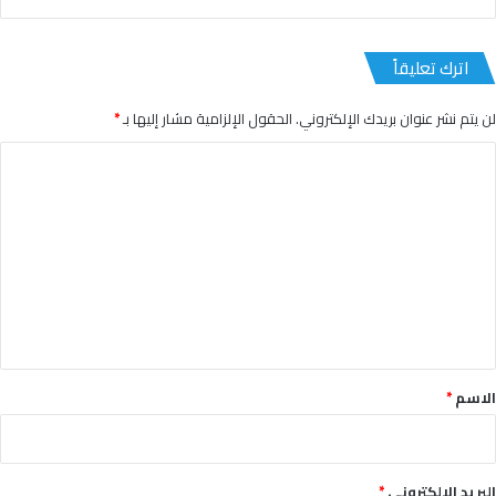
اترك تعليقاً
لن يتم نشر عنوان بريدك الإلكتروني.
الحقول الإلزامية مشار إليها بـ
*
ا
ل
ت
ع
ل
ي
ق
*
الاسم
*
البريد الإلكتروني
*