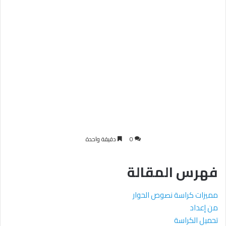
0
دقيقة واحدة
فهرس المقالة
مميزات كراسة نصوص الحوار
من إعداد
تحميل الكراسة