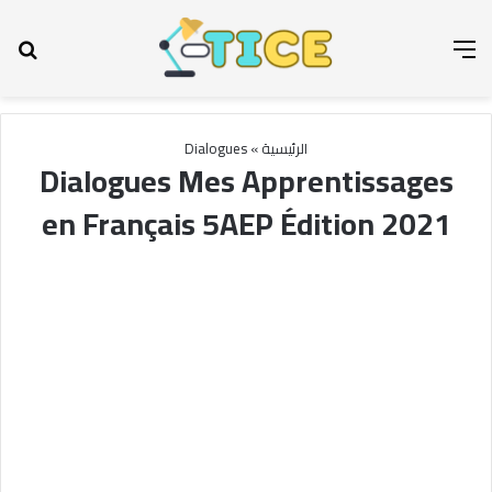
القائمة
بح
الرئيسية
»
Dialogues
Dialogues Mes Apprentissages
en Français 5AEP Édition 2021