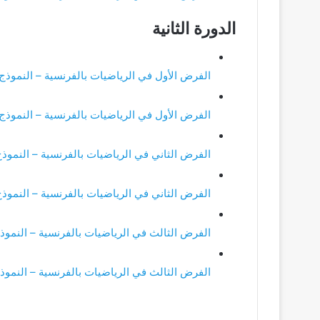
الدورة الثانية
الفرض الأول في الرياضيات بالفرنسية – النموذج 1
الفرض الأول في الرياضيات بالفرنسية – النموذج 2
الفرض الثاني في الرياضيات بالفرنسية – النموذج 
الفرض الثاني في الرياضيات بالفرنسية – النموذج 
الفرض الثالث في الرياضيات بالفرنسية – النموذج
الفرض الثالث في الرياضيات بالفرنسية – النموذج