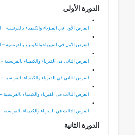
الدورة الأولى
الفرض الأول في الفيزياء والكيمياء بالفرنسية – ال
الفرض الأول في الفيزياء والكيمياء بالفرنسية – ال
الفرض الثاني في الفيزياء والكيمياء بالفرنسية – ا
الفرض الثاني في الفيزياء والكيمياء بالفرنسية – ا
الفرض الثالث في الفيزياء والكيمياء بالفرنسية – ا
الفرض الثالث في الفيزياء والكيمياء بالفرنسية – ا
الدورة الثانية