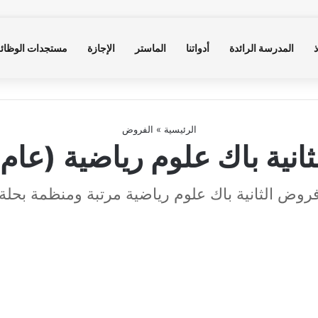
ذ
المدرسة الرائدة
أدواتنا
الماستر
الإجازة
مستجدات الوظائ
الرئيسية
»
الفروض
انية باك علوم رياضية (عام 
روض الثانية باك علوم رياضية مرتبة ومنظمة بحلة 