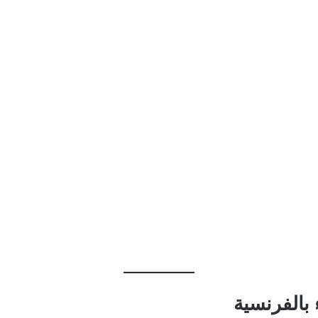
 بالفرنسية