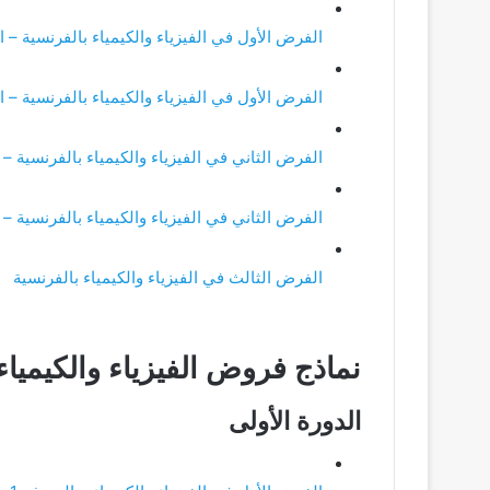
الفرض الأول في الفيزياء والكيمياء بالفرنسية – ال
الفرض الأول في الفيزياء والكيمياء بالفرنسية – ال
الفرض الثاني في الفيزياء والكيمياء بالفرنسية – ا
الفرض الثاني في الفيزياء والكيمياء بالفرنسية – ا
الفرض الثالث في الفيزياء والكيمياء بالفرنسية
نماذج فروض الفيزياء والكيمياء 
الدورة الأولى