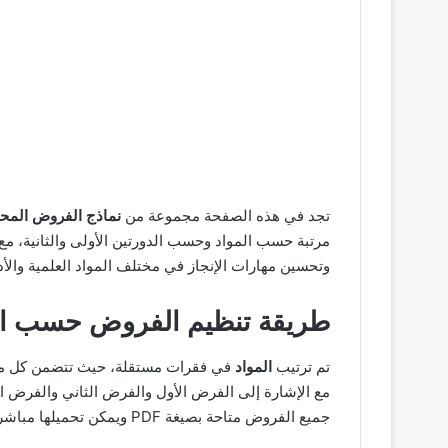
تجد في هذه الصفحة مجموعة من
نماذج الفروض المح
مرتبة حسب المواد وحسب الدورتين الأولى والثانية، م
وتحسين مهارات الإنجاز في مختلف المواد العلمية والأدب
طريقة تنظيم الفروض حسب الم
تم ترتيب
المواد
في فقرات مستقلة، حيث تتضمن كل مادة
مع الإشارة إلى الفرض الأول والفرض الثاني والفرض ال
جميع الفروض متاحة بصيغة PDF ويمكن تحميلها مباشرة عبر الروابط أسفله.