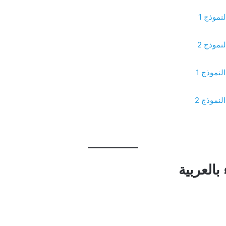
نموذج 1
نموذج 2
لنموذج 1
لنموذج 2
بالعربية