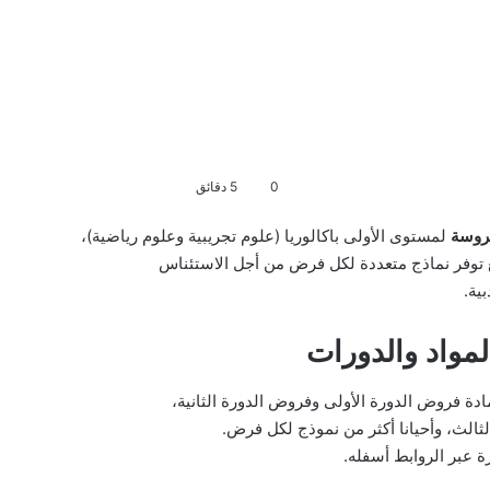
0
5 دقائق
روسة
لمستوى الأولى باكالوريا (علوم تجريبية وعلوم رياضية)،
ع توفر نماذج متعددة لكل فرض من أجل الاستئناس
ية.
واد والدورات
 فروض الدورة الأولى وفروض الدورة الثانية،
ثالث، وأحيانا أكثر من نموذج لكل فرض.