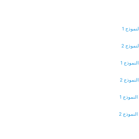
نموذج 1
نموذج 2
لنموذج 1
لنموذج 2
لنموذج 1
لنموذج 2