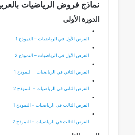
نماذج فروض الرياضيات بالعربي
الدورة الأولى
الفرض الأول في الرياضيات – النموذج 1
الفرض الأول في الرياضيات – النموذج 2
الفرض الثاني في الرياضيات – النموذج 1
الفرض الثاني في الرياضيات – النموذج 2
الفرض الثالث في الرياضيات – النموذج 1
الفرض الثالث في الرياضيات – النموذج 2