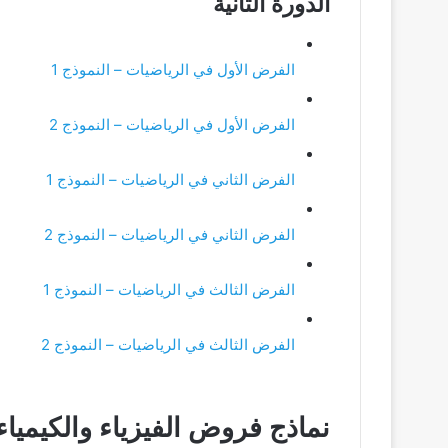
الدورة الثانية
الفرض الأول في الرياضيات – النموذج 1
الفرض الأول في الرياضيات – النموذج 2
الفرض الثاني في الرياضيات – النموذج 1
الفرض الثاني في الرياضيات – النموذج 2
الفرض الثالث في الرياضيات – النموذج 1
الفرض الثالث في الرياضيات – النموذج 2
نماذج فروض الفيزياء والكيمياء