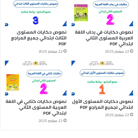
نصوص حكايات في رحاب اللغة
نصوص حكايات المستوى
العربية المستوى الثاني
الثالث ابتدائي جميع المراجع
ابتدائي PDF
PDF
22 سبتمبر 2025
22 سبتمبر 2025
نصوص حكايات المستوى الأول
نصوص حكايات كتابي في اللغة
ابتدائي لجميع المراجع PDF
العربية المستوى الثاني
ابتدائي PDF
22 سبتمبر 2025
22 سبتمبر 2025