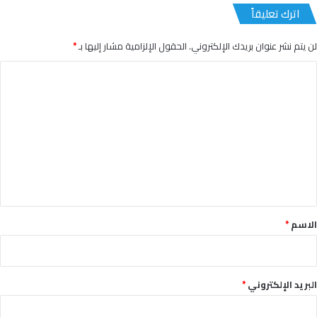
اترك تعليقاً
لن يتم نشر عنوان بريدك الإلكتروني.
الحقول الإلزامية مشار إليها بـ
*
ا
ل
ت
ع
ل
ي
ق
*
الاسم
*
البريد الإلكتروني
*