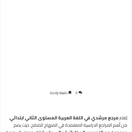
0
دقيقة واحدة
يُعتبر
مرجع مرشدي في اللغة العربية المستوى الثاني ابتدائي
من أهم المراجع الدراسية المعتمدة في المنهاج المنقح، حيث يضم