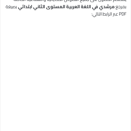
بمرجع
مرشدي في اللغة العربية المستوى الثاني ابتدائي
بصيغة
PDF عبر الرابط التالي: