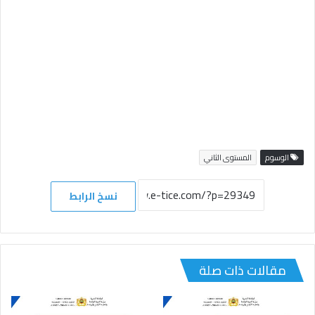
الوسوم
المستوى الثاني
نسخ الرابط
مقالات ذات صلة