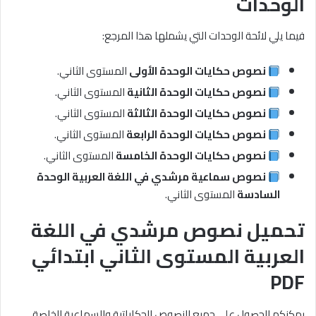
الوحدات
فيما يلي لائحة الوحدات التي يشملها هذا المرجع:
نصوص حكايات الوحدة الأولى
المستوى الثاني.
نصوص حكايات الوحدة الثانية
المستوى الثاني.
نصوص حكايات الوحدة الثالثة
المستوى الثاني.
نصوص حكايات الوحدة الرابعة
المستوى الثاني.
نصوص حكايات الوحدة الخامسة
المستوى الثاني.
نصوص سماعية مرشدي في اللغة العربية الوحدة
السادسة
المستوى الثاني.
تحميل نصوص مرشدي في اللغة
العربية المستوى الثاني ابتدائي
PDF
يمكنكم الحصول على جميع النصوص الحكاياتية والسماعية الخاصة