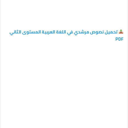
تحميل نصوص مرشدي في اللغة العربية المستوى الثاني
PDF