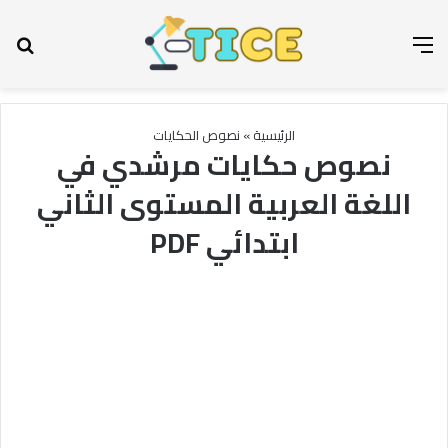
القائمة
بح
الرئيسية
»
نصوص الحكايات
نصوص حكايات مرشدي في
اللغة العربية المستوى الثاني
ابتدائي PDF