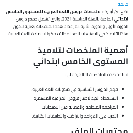
خاتمة
نضع بين أيديكم
ملخصات دروس اللغة العربية للمستوى الخامس
ابتدائي
الخاصة بالسنة الدراسية 2021، والتي تشمل جميع دروس
الدورة الأولى والدورة الثانية. تم إعداد هذه الملخصات بعناية لتكون
سندًا للتلاميذ في الاستيعاب الجيد لمختلف مكونات مادة اللغة العربية.
أهمية الملخصات لتلاميذ
المستوى الخامس ابتدائي
تساعد هذه الملخصات التلاميذ على:
فهم الدروس الأساسية في مكونات اللغة العربية.
الاستعداد الجيد لاجتياز فروض المراقبة المستمرة.
المراجعة المنظمة والفعالة قبل الامتحانات.
التدرب على القواعد والتراكيب والتطبيقات الكتابية.
محتويات الملف