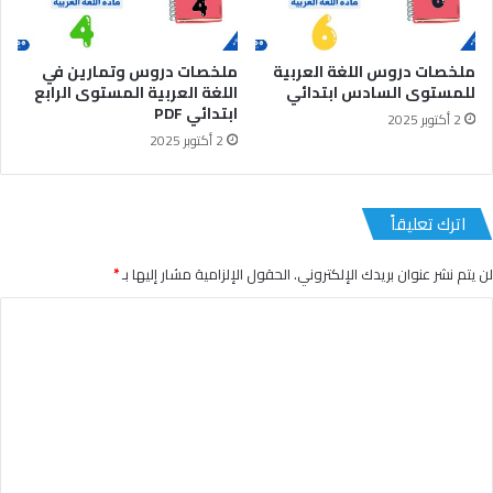
ملخصات دروس اللغة العربية
ملخصات دروس وتمارين في
للمستوى السادس ابتدائي
اللغة العربية المستوى الرابع
ابتدائي PDF
2 أكتوبر 2025
2 أكتوبر 2025
اترك تعليقاً
لن يتم نشر عنوان بريدك الإلكتروني.
الحقول الإلزامية مشار إليها بـ
*
ا
ل
ت
ع
ل
ي