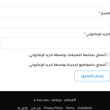
ق
*
الاسم
*
البريد الإلكتروني
*
أعلمني بمتابعة التعليقات بواسطة البريد الإلكتروني.
أعلمني بالمواضيع الجديدة بواسطة البريد الإلكتروني.
tarbiya
-
jobhub
©️e-tice.com -
Disclaimer
Terms
Privacy Policy
من نحن
إتصل بنا