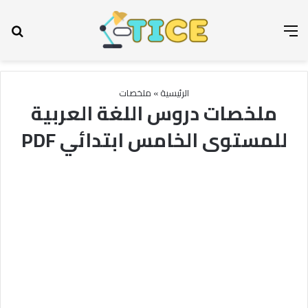
القائمة
بح
الرئيسية
»
ملخصات
ملخصات دروس اللغة العربية
للمستوى الخامس ابتدائي PDF