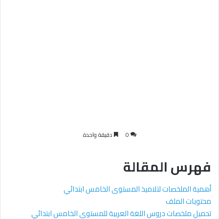
0
دقيقة واحدة
فهرس المقالة
أهمية الملخصات لتلاميذ المستوى الخامس ابتدائي
محتويات الملف
تحميل ملخصات دروس اللغة العربية للمستوى الخامس ابتدائي