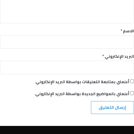
ل
ي
ق
*
الاسم
*
البريد الإلكتروني
*
أعلمني بمتابعة التعليقات بواسطة البريد الإلكتروني.
أعلمني بالمواضيع الجديدة بواسطة البريد الإلكتروني.