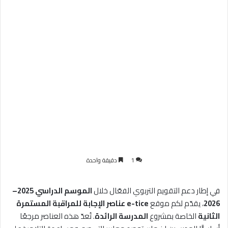
1
دقيقة واحدة
في إطار دعم التقويم التربوي الفعّال خلال
الموسم الدراسي 2025–
2026
، يقدّم لكم موقع
e-tice
عناصر الإجابة للمراقبة المستمرة
الثانية
الخاصة بمشروع
المدرسة الرائدة
. تُعدّ هذه العناصر مرجعًا