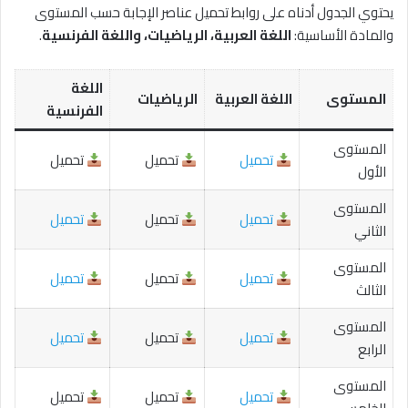
يحتوي الجدول أدناه على روابط تحميل عناصر الإجابة حسب المستوى
والمادة الأساسية:
اللغة العربية، الرياضيات، واللغة الفرنسية
.
اللغة
المستوى
اللغة العربية
الرياضيات
الفرنسية
المستوى
تحميل
تحميل
تحميل
الأول
المستوى
تحميل
تحميل
تحميل
الثاني
المستوى
تحميل
تحميل
تحميل
الثالث
المستوى
تحميل
تحميل
تحميل
الرابع
المستوى
تحميل
تحميل
تحميل