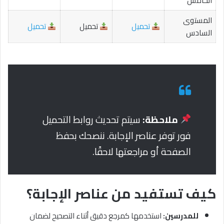
الخامس
المستوى
تحميل
تحميل
تحميل
السادس
ملاحظة:
سيتم تحديث روابط التحميل
فور توفر عناصر الإجابة. ننصحك بحفظ
الصفحة أو مراجعتها لاحقًا.
كيف تستفيد من عناصر الإجابة؟
للمدرسين:
استخدمها كمرجع دقيق أثناء التصحيح لضمان