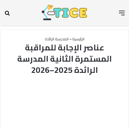
القائمة
بح
الرئيسية
»
المدرسة الرائدة
عناصر الإجابة للمراقبة
المستمرة الثانية المدرسة
الرائدة 2025–2026