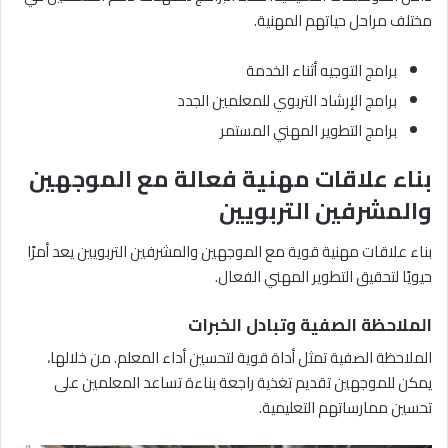
مختلف مراحل حياتهم المهنية.
برامج التوجيه أثناء الخدمة
برامج الإرشاد التربوي للمعلمين الجدد
برامج التطوير المهني المستمر
بناء علاقات مهنية فعالة مع الموجهين
والمشرفين التربويين
بناء علاقات مهنية قوية مع الموجهين والمشرفين التربويين يعد أمرًا
حيويًا لتحقيق التطوير المهني الفعال.
الملاحظة الصفية وتبادل الخبرات
الملاحظة الصفية تمثل أداة قوية لتحسين أداء المعلم. من خلالها،
يمكن للموجهين تقديم تغذية راجعة بناءة تساعد المعلمين على
تحسين ممارساتهم التعليمية.