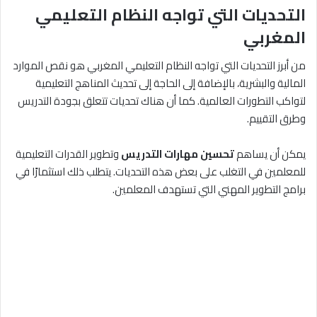
التحديات التي تواجه النظام التعليمي
المغربي
من أبرز التحديات التي تواجه النظام التعليمي المغربي هو نقص الموارد
المالية والبشرية، بالإضافة إلى الحاجة إلى تحديث المناهج التعليمية
لتواكب التطورات العالمية. كما أن هناك تحديات تتعلق بجودة التدريس
وطرق التقييم.
يمكن أن يساهم
تحسين مهارات التدريس
وتطوير القدرات التعليمية
للمعلمين في التغلب على بعض هذه التحديات. يتطلب ذلك استثمارًا في
برامج التطوير المهني التي تستهدف المعلمين.