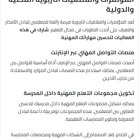
والدولية
تُعد المؤتمرات والملتقيات التربوية فرصة رائعة للمعلمين لتبادل الأفكار
والتعرف على أحدث التطورات في مجال التعليم.
شارك في هذه
الفعاليات لتحسين مهاراتك المهنية
.
منصات التواصل المهني عبر الإنترنت
أصبحت منصات التواصل المهني عبر الإنترنت أداة أساسية للتواصل بين
المعلمين. يمكنك استخدام هذه المنصات لتبادل الموارد والاستفادة
من تجارب الآخرين.
تكوين مجموعات التعلم المهنية داخل المدرسة
يمكنك تشكيل مجموعات التعلم المهنية داخل مدرستك لتحسين
التعاون بين المعلمين. هذه المجموعات توفر بيئة داعمة لتبادل
المعرفة وتطوير الممارسات التعليمية.
في الختام، يُعد الانضمام إلى الشبكات المهنية ومجتمعات الممارسة