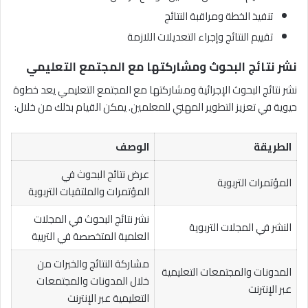
تنفيذ الخطة ومراقبة النتائج
تقييم النتائج وإجراء التعديلات اللازمة
نشر نتائج البحوث ومشاركتها مع المجتمع التعليمي
نشر نتائج البحوث الإجرائية ومشاركتها مع المجتمع التعليمي يعد خطوة
حيوية في تعزيز التطوير المهني للمعلمين. يمكن القيام بذلك من خلال:
الطريقة
الوصف
عرض نتائج البحوث في
المؤتمرات التربوية
المؤتمرات والملتقيات التربوية
نشر نتائج البحوث في المجلات
النشر في المجلات التربوية
العلمية المتخصصة في التربية
مشاركة النتائج والخبرات من
المدونات والمجتمعات التعليمية
خلال المدونات والمجتمعات
عبر الإنترنت
التعليمية عبر الإنترنت