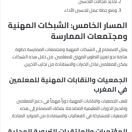
تحديد مجالات التحسين
وضع خطة عمل لتحسين الأداء
المسار الخامس: الشبكات المهنية
ومجتمعات الممارسة
يمثل الانضمام إلى الشبكات المهنية ومجتمعات الممارسة خطوة
هامة نحو تعزيز التطوير المهني للمعلمين. من خلال هذه الشبكات،
يمكن للمعلمين تبادل الخبرات والاستفادة من تجارب الآخرين.
الجمعيات والنقابات المهنية للمعلمين
في المغرب
تلعب الجمعيات والنقابات المهنية دوراً مهماً في دعم المعلمين
وتقديم الدورات التعليمية المتقدمة. يمكنك الانضمام إلى هذه
الجمعيات للمشاركة في الفعاليات والاستفادة من الموارد المتاحة.
المؤتمرات والملتقيات التربوية المحلية