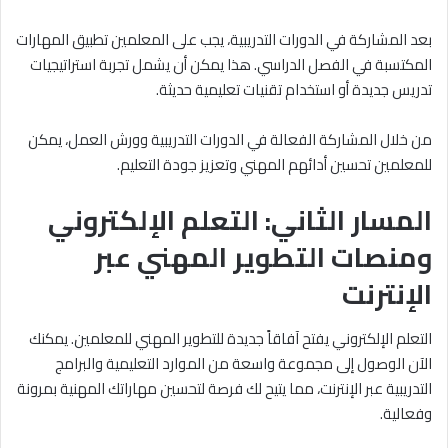
بعد المشاركة في الدورات التدريبية، يجب على المعلمين تطبيق المهارات
المكتسبة في الفصل الدراسي. هذا يمكن أن يشمل تجربة استراتيجيات
تدريس جديدة أو استخدام تقنيات تعليمية حديثة.
من خلال المشاركة الفعالة في الدورات التدريبية وورش العمل، يمكن
للمعلمين تحسين أدائهم المهني وتعزيز جودة التعليم.
المسار الثاني: التعلم الإلكتروني
ومنصات التطوير المهني عبر
الإنترنت
التعلم الإلكتروني يفتح آفاقاً جديدة للتطوير المهني للمعلمين. يمكنك
الآن الوصول إلى مجموعة واسعة من الموارد التعليمية والبرامج
التدريبية عبر الإنترنت، مما يتيح لك فرصة لتحسين مهاراتك المهنية بمرونة
وفعالية.