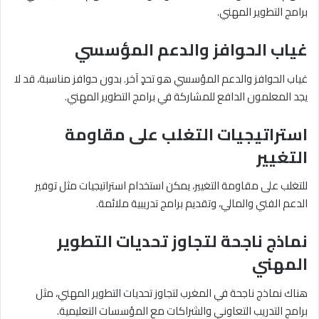
برامج التطوير المهني.
غياب الحوافز والدعم المؤسسي
غياب الحوافز والدعم المؤسسي هو تحدٍ آخر. بدون حوافز مناسبة، قد لا
يجد المعلمون الدافع للمشاركة في برامج التطوير المهني.
استراتيجيات التغلب على مقاومة
التغيير
للتغلب على مقاومة التغيير، يمكن استخدام استراتيجيات مثل توفير
الدعم الفني والمالي، وتقديم برامج تدريبية ملائمة.
نماذج ناجحة لتجاوز تحديات التطوير
المهني
هناك نماذج ناجحة في المغرب لتجاوز تحديات التطوير المهني، مثل
برامج التدريب التعاوني والشراكات مع المؤسسات التعليمية.