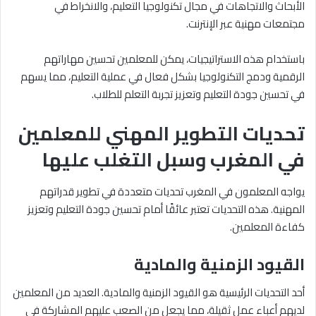
الأبحاث والاتجاهات في مجال تكنولوجيا التعليم، والانخراط في
مجتمعات مهنية عبر الإنترنت.
باستخدام هذه الاستراتيجيات، يمكن للمعلمين تحسين مهاراتهم
الرقمية ودمج التكنولوجيا بشكل فعال في عملية التعليم، مما يسهم
في تحسين جودة التعليم وتعزيز تجربة التعلم للطلاب.
تحديات التطوير المهني للمعلمين
في المغرب وسبل التغلب عليها
يواجه المعلمون في المغرب تحديات متعددة في تطوير قدراتهم
المهنية. هذه التحديات تعتبر عائقًا أمام تحسين جودة التعليم وتعزيز
كفاءة المعلمين.
القيود الزمنية والمادية
أحد التحديات الرئيسية هو القيود الزمنية والمادية. العديد من المعلمين
لديهم أعباء عمل ثقيلة، مما يجعل من الصعب عليهم المشاركة في