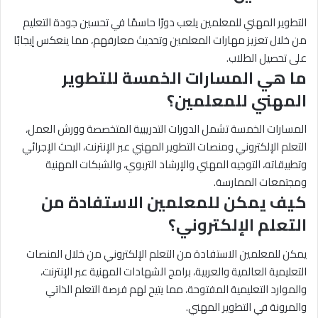
التطوير المهني للمعلمين يلعب دورًا حاسمًا في تحسين جودة التعليم
من خلال تعزيز مهارات المعلمين وتحديث معارفهم، مما ينعكس إيجابًا
على تحصيل الطلاب.
ما هي المسارات الخمسة للتطوير
المهني للمعلمين؟
المسارات الخمسة تشمل الدورات التدريبية المتخصصة وورش العمل،
التعلم الإلكتروني ومنصات التطوير المهني عبر الإنترنت، البحث الإجرائي
وتطبيقاته، التوجيه المهني والإرشاد التربوي، والشبكات المهنية
ومجتمعات الممارسة.
كيف يمكن للمعلمين الاستفادة من
التعلم الإلكتروني؟
يمكن للمعلمين الاستفادة من التعلم الإلكتروني من خلال المنصات
التعليمية العالمية والعربية، برامج الشهادات المهنية عبر الإنترنت،
والموارد التعليمية المفتوحة، مما يتيح لهم فرصة التعلم الذاتي
والمرونة في التطوير المهني.