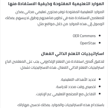
الموارد التعليمية المفتوحة وكيفية الاستفادة منها
الموارد التعليمية المفتوحة توفر محتوى تعليمي مجاني يمكن
للمعلمين الاستفادة منه في تطوير مناهجهم وطرق تدريسهم. يمكنك
الوصول إلى هذه الموارد من خلال مواقع مثل:
OER Commons
OpenStax
استراتيجيات التعلم الذاتي الفعال
لتحقيق أقصى استفادة من التعلم الإلكتروني، يجب على المعلمين اتباع
استراتيجيات التعلم الذاتي الفعال. هذه الاستراتيجيات تشمل:
تحديد الأهداف التعليمية.
تخصيص وقت محدد للدراسة.
التفاعل مع المجتمع التعليمي عبر الإنترنت.
باستخدام هذه الاستراتيجيات والموارد، يمكنك تحسين مهاراتك