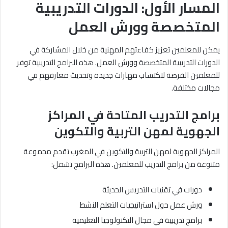
المسار الأول: الدورات التدريبية
المتخصصة وورش العمل
يمكن للمعلمين تعزيز كفاءتهم المهنية من خلال المشاركة في
الدورات التدريبية المتخصصة وورش العمل. هذه البرامج التدريبية توفر
للمعلمين الفرصة لاكتساب مهارات جديدة وتحديث معارفهم في
مجالات مختلفة.
برامج التدريب المتاحة في المراكز
الجهوية لمهن التربية والتكوين
المراكز الجهوية لمهن التربية والتكوين في المغرب تقدم مجموعة
متنوعة من برامج التدريب للمعلمين. هذه البرامج تشمل:
دورات في تقنيات التدريس الحديثة
ورش عمل حول استراتيجيات التعلم النشط
برامج تدريبية في مجال التكنولوجيا التعليمية