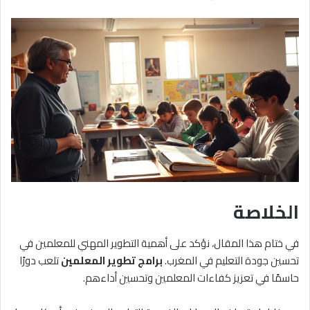
الخلاصة
في ختام هذا المقال، نؤكد على أهمية التطوير المهني للمعلمين في
تحسين جودة التعليم في المغرب.
برامج تطوير المعلمين
تلعب دورًا
حاسمًا في تعزيز كفاءات المعلمين وتحسين أداءهم.