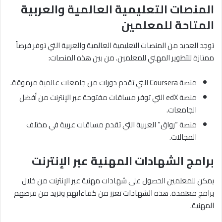
المنصات التعليمية العالمية والعربية
المتاحة للمعلمين
توجد العديد من المنصات التعليمية العالمية والعربية التي توفر فرصاً
ممتازة للتطوير المهني للمعلمين. من بين هذه المنصات:
منصة Coursera التي تقدم دورات من جامعات عالمية مرموقة.
منصة edX التي توفر مساقات مفتوحة عبر الإنترنت من أفضل
الجامعات.
منصة “رواق” العربية التي تقدم مساقات عربية في مختلف
المجالات.
برامج الشهادات المهنية عبر الإنترنت
يمكن للمعلمين الحصول على شهادات مهنية عبر الإنترنت من خلال
برامج معتمدة. هذه الشهادات تعزز من كفاءاتهم وتزيد من فرصهم
المهنية.