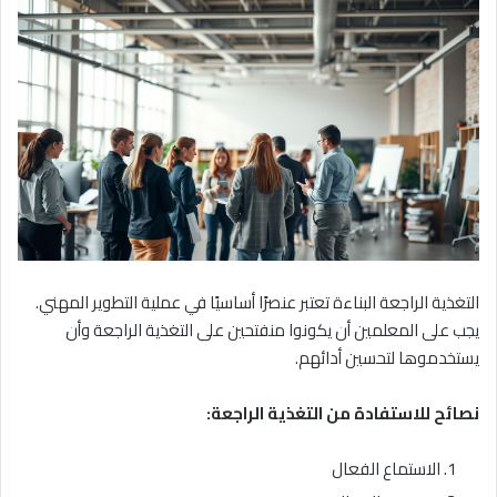
التغذية الراجعة البناءة تعتبر عنصرًا أساسيًا في عملية التطوير المهني.
يجب على المعلمين أن يكونوا منفتحين على التغذية الراجعة وأن
يستخدموها لتحسين أدائهم.
نصائح للاستفادة من التغذية الراجعة:
الاستماع الفعال