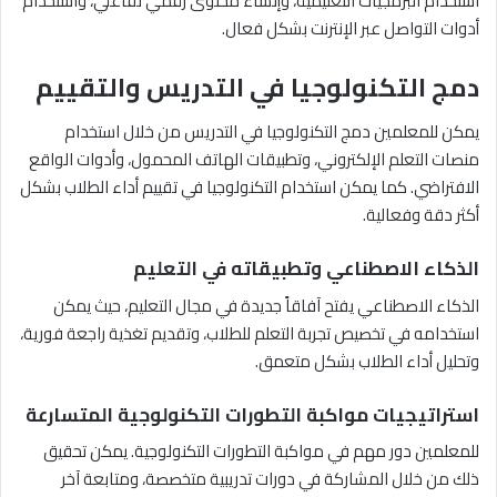
استخدام البرمجيات التعليمية، وإنشاء محتوى رقمي تفاعلي، واستخدام
أدوات التواصل عبر الإنترنت بشكل فعال.
دمج التكنولوجيا في التدريس والتقييم
يمكن للمعلمين دمج التكنولوجيا في التدريس من خلال استخدام
منصات التعلم الإلكتروني، وتطبيقات الهاتف المحمول، وأدوات الواقع
الافتراضي. كما يمكن استخدام التكنولوجيا في تقييم أداء الطلاب بشكل
أكثر دقة وفعالية.
الذكاء الاصطناعي وتطبيقاته في التعليم
الذكاء الاصطناعي يفتح آفاقاً جديدة في مجال التعليم، حيث يمكن
استخدامه في تخصيص تجربة التعلم للطلاب، وتقديم تغذية راجعة فورية،
وتحليل أداء الطلاب بشكل متعمق.
استراتيجيات مواكبة التطورات التكنولوجية المتسارعة
للمعلمين دور مهم في مواكبة التطورات التكنولوجية. يمكن تحقيق
ذلك من خلال المشاركة في دورات تدريبية متخصصة، ومتابعة آخر