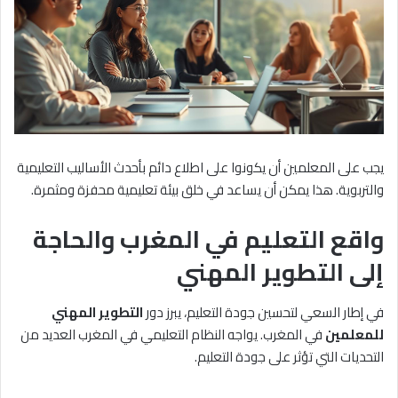
يجب على المعلمين أن يكونوا على اطلاع دائم بأحدث الأساليب التعليمية
والتربوية. هذا يمكن أن يساعد في خلق بيئة تعليمية محفزة ومثمرة.
واقع التعليم في المغرب والحاجة
إلى التطوير المهني
في إطار السعي لتحسين جودة التعليم، يبرز دور
التطوير المهني
للمعلمين
في المغرب. يواجه النظام التعليمي في المغرب العديد من
التحديات التي تؤثر على جودة التعليم.